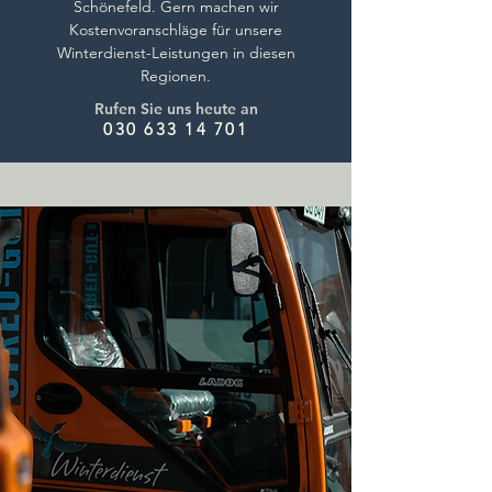
Schönefeld. Gern machen wir
Kostenvoranschläge für unsere
Winterdienst-Leistungen in diesen
Regionen.
Rufen Sie uns heute an
030 633 14 701