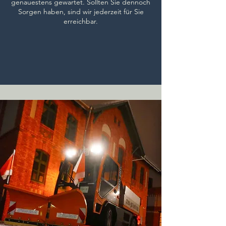
genauestens gewartet. Sollten Sie dennoch
Sorgen haben, sind wir jederzeit für Sie
erreichbar.