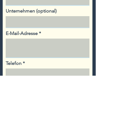
Unternehmen (optional)
E-Mail-Adresse
Telefon
Adresse
Nachricht