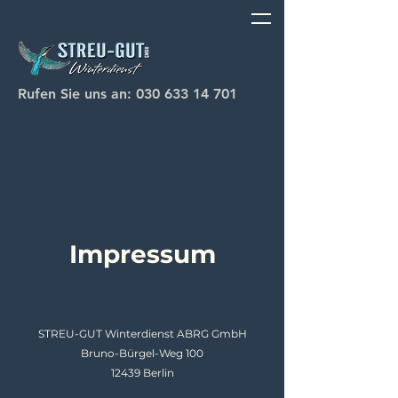
Rufen Sie uns an: 0
30 633 14 701
Impressum
STREU-GUT Winterdienst ABRG GmbH
Bruno-Bürgel-Weg 100
12439 Berlin